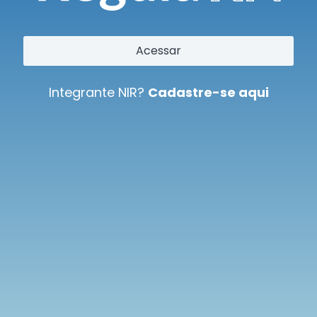
Acessar
Integrante NIR?
Cadastre-se aqui